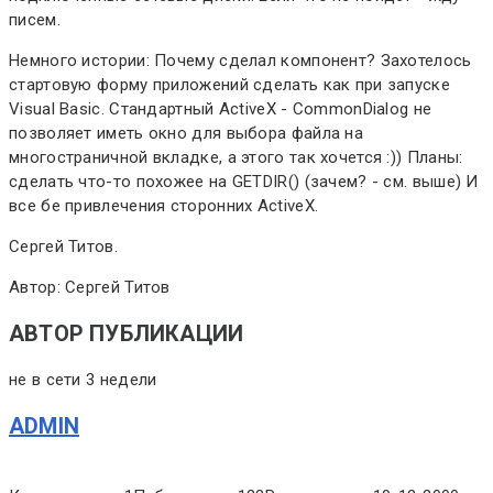
писем.
Немного истории: Почему сделал компонент? Захотелось
стартовую форму приложений сделать как при запуске
Visual Basic. Стандартный ActiveX - CommonDialog не
позволяет иметь окно для выбора файла на
многостраничной вкладке, а этого так хочется :)) Планы:
сделать что-то похожее на GETDIR() (зачем? - см. выше) И
все бе привлечения сторонних ActiveX.
Сергей Титов.
Автор: Сергей Титов
АВТОР ПУБЛИКАЦИИ
не в сети 3 недели
ADMIN