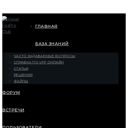
ГЛАВНАЯ
БАЗА ЗНАНИЙ
ЧАСТО ЗАДАВАЕМЫЕ ВОПРОСЫ
СПРАВКА ПО VFP ОНЛАЙН
СТАТЬИ
РЕШЕНИЯ
ФАЙЛЫ
ФОРУМ
ВСТРЕЧИ
ПОЛЬЗОВАТЕЛИ