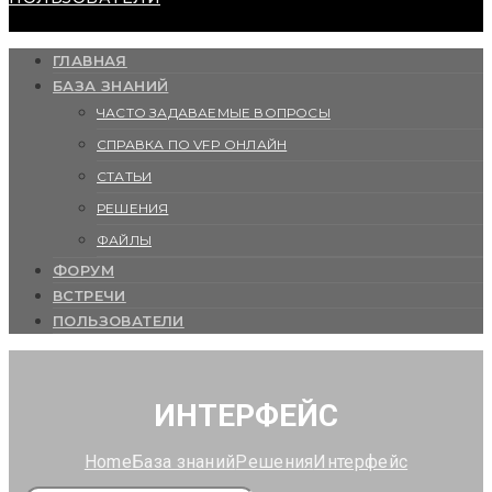
ГЛАВНАЯ
БАЗА ЗНАНИЙ
ЧАСТО ЗАДАВАЕМЫЕ ВОПРОСЫ
СПРАВКА ПО VFP ОНЛАЙН
СТАТЬИ
РЕШЕНИЯ
ФАЙЛЫ
ФОРУМ
ВСТРЕЧИ
ПОЛЬЗОВАТЕЛИ
ИНТЕРФЕЙС
Home
База знаний
Решения
Интерфейс