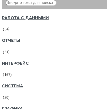
РАБОТА С ДАННЫМИ
(54)
ОТЧЕТЫ
(51)
ИНТЕРФЕЙС
(167)
СИСТЕМА
(20)
ГРАФИКА