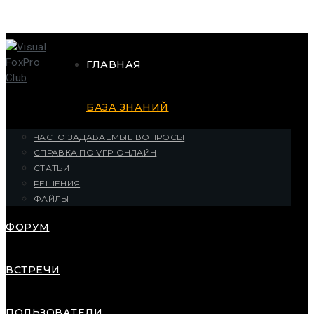
ГЛАВНАЯ
БАЗА ЗНАНИЙ
ЧАСТО ЗАДАВАЕМЫЕ ВОПРОСЫ
СПРАВКА ПО VFP ОНЛАЙН
СТАТЬИ
РЕШЕНИЯ
ФАЙЛЫ
ФОРУМ
ВСТРЕЧИ
ПОЛЬЗОВАТЕЛИ