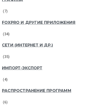
(7)
FOXPRO И ДРУГИЕ ПРИЛОЖЕНИЯ
(34)
СЕТИ (ИНТЕРНЕТ И ДР.)
(35)
ИМПОРТ-ЭКСПОРТ
(4)
РАСПРОСТРАНЕНИЕ ПРОГРАММ
(6)