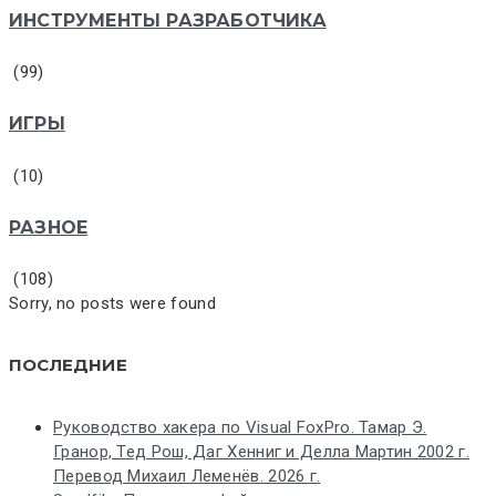
ИНСТРУМЕНТЫ РАЗРАБОТЧИКА
(99)
ИГРЫ
(10)
РАЗНОЕ
(108)
Sorry, no posts were found
ПОСЛЕДНИЕ
Руководство хакера по Visual FoxPro. Тамар Э.
Гранор, Тед Рош, Даг Хенниг и Делла Мартин 2002 г.
Перевод Михаил Леменёв. 2026 г.