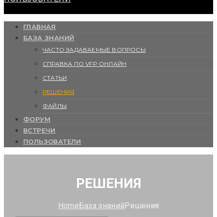
ГЛАВНАЯ
БАЗА ЗНАНИЙ
ЧАСТО ЗАДАВАЕМЫЕ ВОПРОСЫ
СПРАВКА ПО VFP ОНЛАЙН
СТАТЬИ
РЕШЕНИЯ
ФАЙЛЫ
ФОРУМ
ВСТРЕЧИ
ПОЛЬЗОВАТЕЛИ
РЕШЕНИЯ
Home
База знаний
Решения