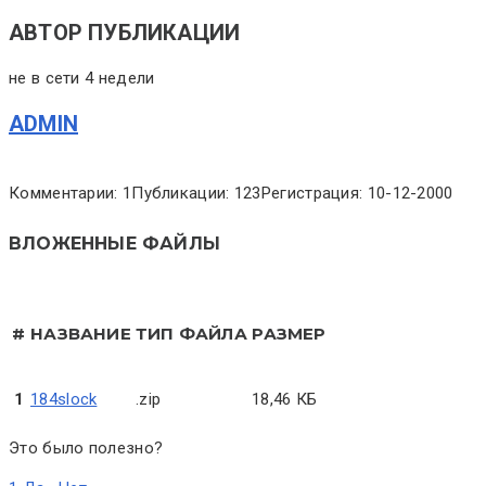
АВТОР ПУБЛИКАЦИИ
не в сети 4 недели
ADMIN
Комментарии: 1
Публикации: 123
Регистрация: 10-12-2000
ВЛОЖЕННЫЕ ФАЙЛЫ
#
НАЗВАНИЕ
ТИП ФАЙЛА
РАЗМЕР
1
184slock
.zip
18,46 КБ
Это было полезно?