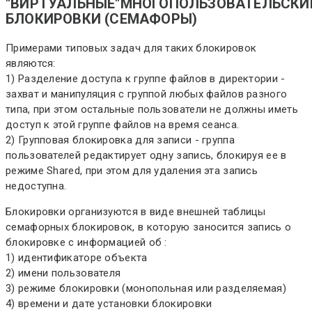
"ВИРТУАЛЬНЫЕ"МНОГОПОЛЬЗОВАТЕЛЬСКИ
БЛОКИРОВКИ (СЕМАФОРЫ)
Примерами типовых задач для таких блокировок
являются:
1) Разделение доступа к группе файлов в директории -
захват и манипуляция с группой любых файлов разного
типа, при этом остальные пользователи не должны иметь
доступ к этой группе файлов на время сеанса.
2) Групповая блокировка для записи - группа
пользователей редактирует одну запись, блокируя ее в
режиме Shared, при этом для удаления эта запись
недоступна.
Блокировки организуются в виде внешней таблицы
семафорных блокировок, в которую заносится запись о
блокировке с информацией об :
1) идентификаторе объекта
2) имени пользователя
3) режиме блокировки (монопольная или разделяемая)
4) времени и дате установки блокировки