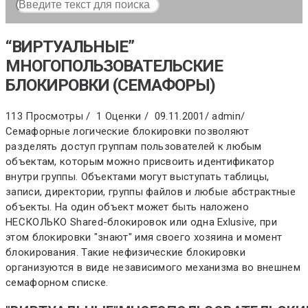
“ВИРТУАЛЬНЫЕ”
МНОГОПОЛЬЗОВАТЕЛЬСКИЕ
БЛОКИРОВКИ (СЕМАФОРЫ)
113 Просмотры /
1 Оценки /
09.11.2001
/
admin
/
Семафорные логические блокировки позволяют
разделять доступ группам пользователей к любым
объектам, которым можно присвоить идентификатор
внутри группы. Объектами могут выступать таблицы,
записи, директории, группы файлов и любые абстрактные
объекты. На один объект может быть наложено
НЕСКОЛЬКО Shared-блокировок или одна Exlusive, при
этом блокировки "знают" имя своего хозяина и момент
блокирования. Такие нефизические блокировки
организуются в виде независимого механизма во внешнем
семафорном списке.