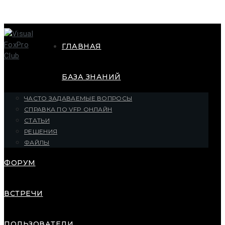
ГЛАВНАЯ
БАЗА ЗНАНИЙ
ЧАСТО ЗАДАВАЕМЫЕ ВОПРОСЫ
СПРАВКА ПО VFP ОНЛАЙН
СТАТЬИ
РЕШЕНИЯ
ФАЙЛЫ
ФОРУМ
ВСТРЕЧИ
ПОЛЬЗОВАТЕЛИ