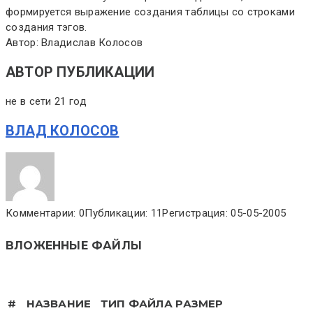
формируется выражение создания таблицы со строками
создания тэгов.
Автор: Владислав Колосов
АВТОР ПУБЛИКАЦИИ
не в сети 21 год
ВЛАД КОЛОСОВ
Комментарии: 0
Публикации: 11
Регистрация: 05-05-2005
ВЛОЖЕННЫЕ ФАЙЛЫ
#
НАЗВАНИЕ
ТИП ФАЙЛА
РАЗМЕР