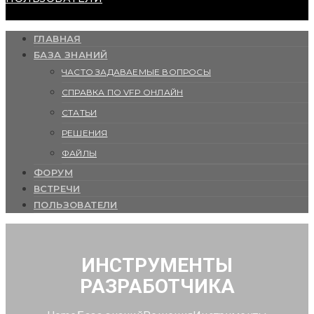
ГЛАВНАЯ
БАЗА ЗНАНИЙ
ЧАСТО ЗАДАВАЕМЫЕ ВОПРОСЫ
СПРАВКА ПО VFP ОНЛАЙН
СТАТЬИ
РЕШЕНИЯ
ФАЙЛЫ
ФОРУМ
ВСТРЕЧИ
ПОЛЬЗОВАТЕЛИ
ИНСТРУМЕНТЫ
РАЗРАБОТЧИКА