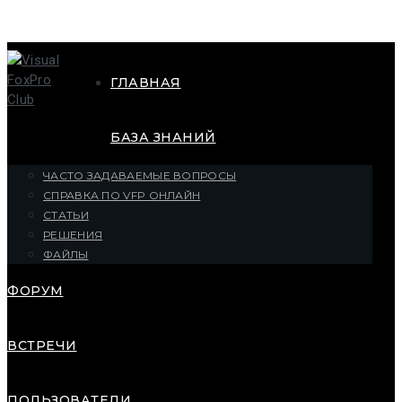
ГЛАВНАЯ
БАЗА ЗНАНИЙ
ЧАСТО ЗАДАВАЕМЫЕ ВОПРОСЫ
СПРАВКА ПО VFP ОНЛАЙН
СТАТЬИ
РЕШЕНИЯ
ФАЙЛЫ
ФОРУМ
ВСТРЕЧИ
ПОЛЬЗОВАТЕЛИ