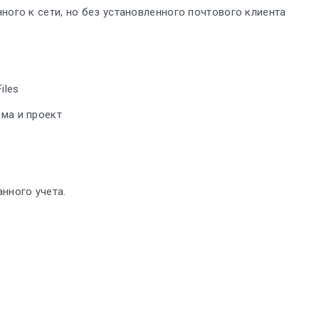
ного к сети, но без установленного почтового клиента
iles
ма и проект
нного учета.