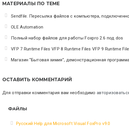
МАТЕРИАЛЫ ПО ТЕМЕ
Sendfile. Пересылка файлов с компьютера, подключенно
OLE Automation
Полный набор файлов для работы Foxpro 2.6 под dos
VFP 7 Runtime Files VFP 8 Runtime Files VFP 9 Runtime Fil
Магазин “Бытовая химия”, демонстрационная программа
ОСТАВИТЬ КОММЕНТАРИЙ
Для отправки комментария вам необходимо
авторизоватьс
ФАЙЛЫ
Русский Help для Microsoft Visual FoxPro v9.0