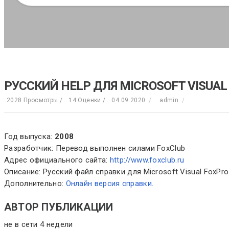
РУССКИЙ HELP ДЛЯ MICROSOFT VISUAL 
2028 Просмотры /
14 Оценки /
04.09.2020
/
admin
/
Год выпуска:
2008
Разработчик: Перевод выполнен силами FoxClub
Адрес официального сайта:
http://www.foxclub.ru
Описание: Русский файл справки для Microsoft Visual FoxP
Дополнительно:
Онлайн версия справки.
АВТОР ПУБЛИКАЦИИ
не в сети 4 недели