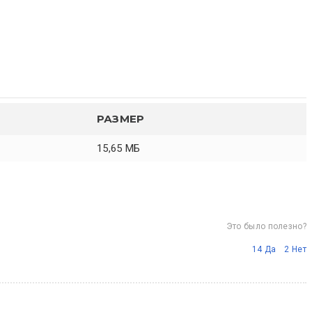
РАЗМЕР
15,65 МБ
Это было полезно?
14
Да
2
Нет