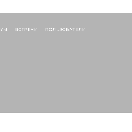
РУМ
ВСТРЕЧИ
ПОЛЬЗОВАТЕЛИ