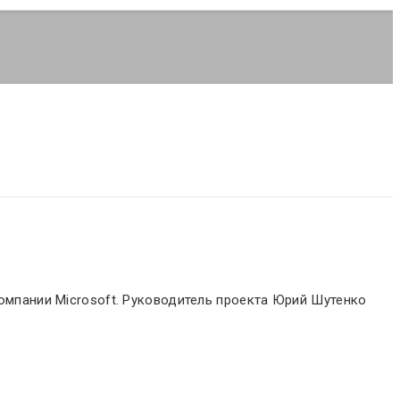
 компании Microsoft. Руководитель проекта Юрий Шутенко