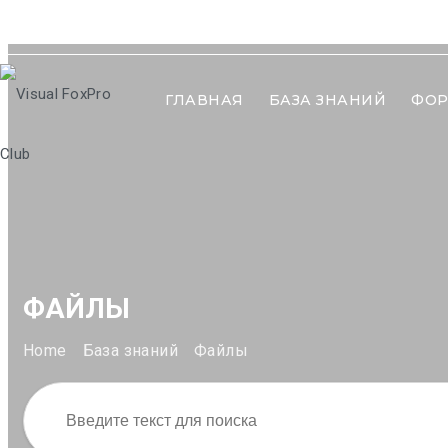
ГЛАВНАЯ
БАЗА ЗНАНИЙ
ФО
ФАЙЛЫ
Home
База знаний
Файлы