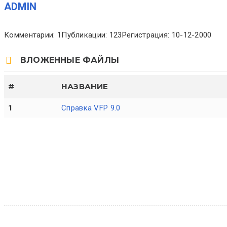
ADMIN
Комментарии: 1
Публикации: 123
Регистрация: 10-12-2000
ВЛОЖЕННЫЕ ФАЙЛЫ
#
НАЗВАНИЕ
1
Справка VFP 9.0