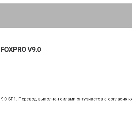
FOXPRO V9.0
ro 9.0 SP1. Перевод выполнен силами энтузиастов с согласия