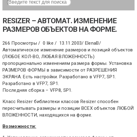
RESIZER – АВТОМАТ. ИЗМЕНЕНИЕ
РАЗМЕРОВ ОБЪЕКТОВ НА ФОРМЕ.
266 Просмотры /
0 like /
13.11.2003
/
ElenaB
/
Автоматическое изменение размеров и позиций объектов
(ЛЮБОЕ КОЛ-ВО, ЛЮБАЯ ВЛОЖЕННОСТЬ)
пропорционально изменениям размера формы. Установка
РАЗМЕРОВ ФОРМЫ в зависимости от РАЗРЕШЕНИЯ
ЭКРАНА. Есть настройки. Разработано в VFP7, SP1.
Разработано в VFP7, SP1.
Последняя сборка – VFP8, SP1.
Класс Resizer библиотеки классов Resizer способен
пересчитывать размеры и позиции ВСЕХ объектов ЛЮБОЙ
ВЛОЖЕННОСТИ, находящихся на форме.
Возможности: