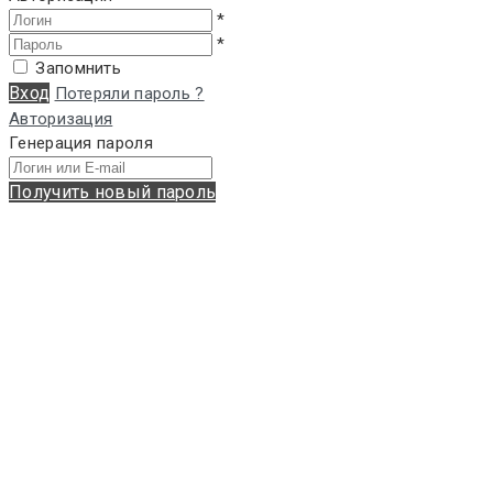
*
*
Запомнить
Вход
Потеряли пароль ?
Авторизация
Генерация пароля
Получить новый пароль