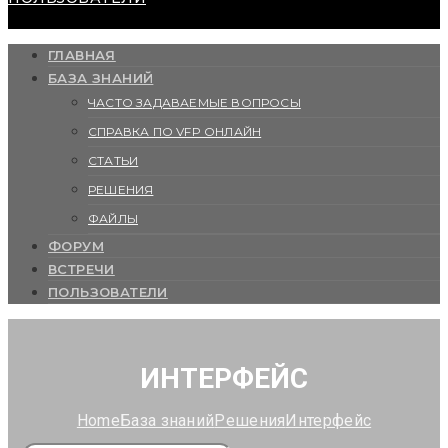
ГЛАВНАЯ
БАЗА ЗНАНИЙ
ЧАСТО ЗАДАВАЕМЫЕ ВОПРОСЫ
СПРАВКА ПО VFP ОНЛАЙН
СТАТЬИ
РЕШЕНИЯ
ФАЙЛЫ
ФОРУМ
ВСТРЕЧИ
ПОЛЬЗОВАТЕЛИ
ИНТЕРФЕЙС
Home
База знаний
Решения
Интерфейс