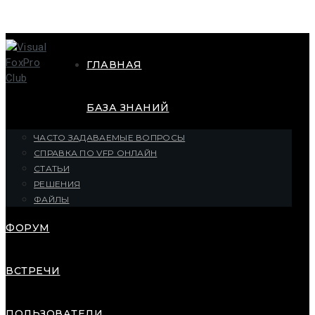
ГЛАВНАЯ
БАЗА ЗНАНИЙ
ЧАСТО ЗАДАВАЕМЫЕ ВОПРОСЫ
СПРАВКА ПО VFP ОНЛАЙН
СТАТЬИ
РЕШЕНИЯ
ФАЙЛЫ
ФОРУМ
ВСТРЕЧИ
ПОЛЬЗОВАТЕЛИ