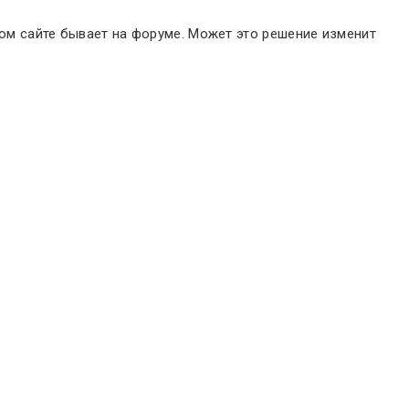
том сайте бывает на форуме. Может это решение изменит