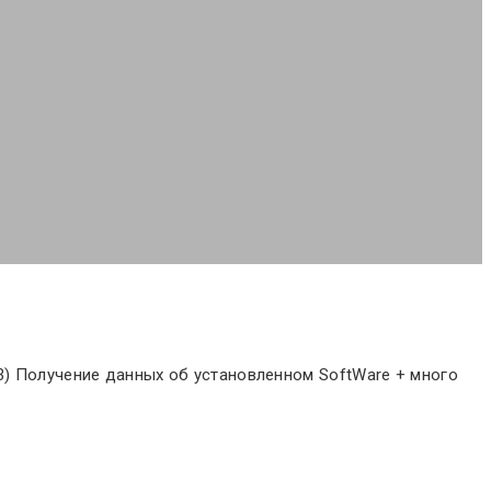
 3) Получение данных об установленном SoftWare + много