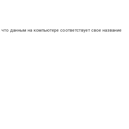
м что данным на компьютере соответствует свое название