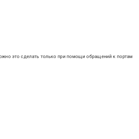
 можно это сделать только при помощи обращений к портам