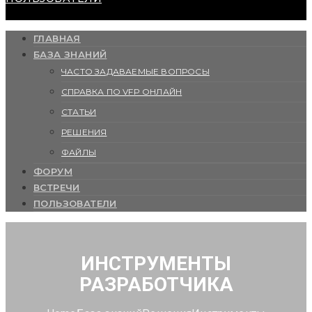
ГЛАВНАЯ
БАЗА ЗНАНИЙ
ЧАСТО ЗАДАВАЕМЫЕ ВОПРОСЫ
СПРАВКА ПО VFP ОНЛАЙН
СТАТЬИ
РЕШЕНИЯ
ФАЙЛЫ
ФОРУМ
ВСТРЕЧИ
ПОЛЬЗОВАТЕЛИ
ИНСТРУМЕНТЫ
РАЗРАБОТЧИКА