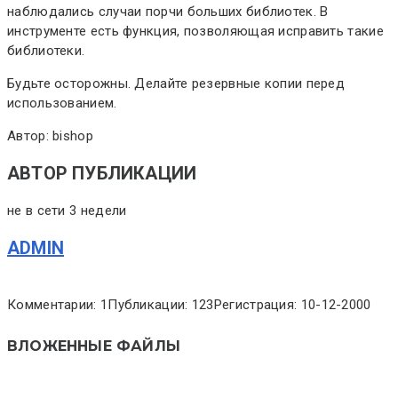
наблюдались случаи порчи больших библиотек. В
инструменте есть функция, позволяющая исправить такие
библиотеки.
Будьте осторожны. Делайте резервные копии перед
использованием.
Автор: bishop
АВТОР ПУБЛИКАЦИИ
не в сети 3 недели
ADMIN
Комментарии: 1
Публикации: 123
Регистрация: 10-12-2000
ВЛОЖЕННЫЕ ФАЙЛЫ