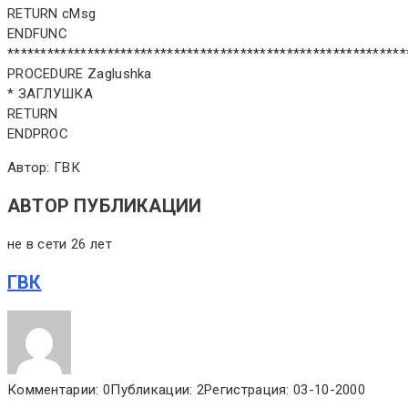
RETURN cMsg
ENDFUNC
************************************************************
PROCEDURE Zaglushka
* ЗАГЛУШКА
RETURN
ENDPROC
Автор: ГВК
АВТОР ПУБЛИКАЦИИ
не в сети 26 лет
ГВК
Комментарии: 0
Публикации: 2
Регистрация: 03-10-2000