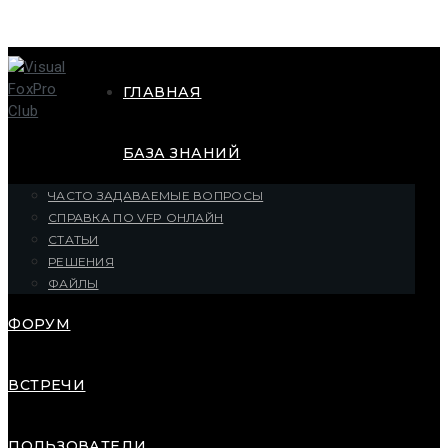
ГЛАВНАЯ
БАЗА ЗНАНИЙ
ЧАСТО ЗАДАВАЕМЫЕ ВОПРОСЫ
СПРАВКА ПО VFP ОНЛАЙН
СТАТЬИ
РЕШЕНИЯ
ФАЙЛЫ
ФОРУМ
ВСТРЕЧИ
ПОЛЬЗОВАТЕЛИ