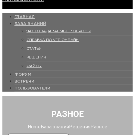
ГЛАВНАЯ
БАЗА ЗНАНИЙ
ЧАСТО ЗАДАВАЕМЫЕ ВОПРОСЫ
СПРАВКА ПО VFP ОНЛАЙН
СТАТЬИ
РЕШЕНИЯ
ФАЙЛЫ
ФОРУМ
ВСТРЕЧИ
ПОЛЬЗОВАТЕЛИ
РАЗНОЕ
Home
База знаний
Решения
Разное