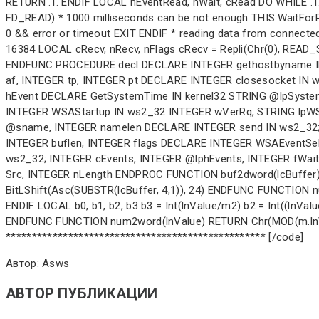
Автор: Asws
АВТОР ПУБЛИКАЦИИ