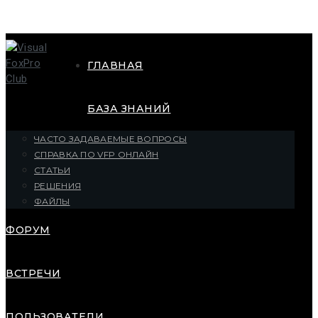
ГЛАВНАЯ
БАЗА ЗНАНИЙ
ЧАСТО ЗАДАВАЕМЫЕ ВОПРОСЫ
СПРАВКА ПО VFP ОНЛАЙН
СТАТЬИ
РЕШЕНИЯ
ФАЙЛЫ
ФОРУМ
ВСТРЕЧИ
ПОЛЬЗОВАТЕЛИ