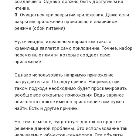
создавшего. Однако должно быть доступным на
чтение.
3.
Очищаться при закрытии приложения. Даже если
закрытие приложения произошло в аварийном
режиме (сбой питания)
Ну, очевидно, идеальным вариантом такого
хранилища является само приложение. Точнее, набор
переменных памяти, которые создает само
приложение.
Однако использовать напрямую приложение
затруднительно. По ряду причин. Например, при
таком подходе необходимо будет просканировать
вообще все открытые приложения. Ведь заранее
неизвестно, какое именно приложение нам нужно
найти. Есть и другие причины.
Но, тем не менее, существует довольно простое
решение данной проблемы. Это использование так
называемых, объектов-семафоров. Эти объекты