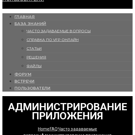
ГЛАВНАЯ
БАЗА ЗНАНИЙ
ЧАСТО ЗАДАВАЕМЫЕ ВОПРОСЫ
СПРАВКА ПО VFP ОНЛАЙН
СТАТЬИ
РЕШЕНИЯ
ФАЙЛЫ
ФОРУМ
ВСТРЕЧИ
ПОЛЬЗОВАТЕЛИ
АДМИНИСТРИРОВАНИЕ
ПРИЛОЖЕНИЯ
Home
FAQ
Часто задаваемые