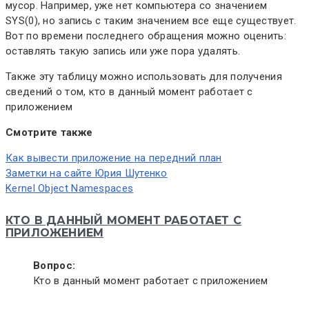
мусор. Например, уже нет компьютера со значением
SYS(0), но запись с таким значением все еще существует.
Вот по времени последнего обращения можно оценить:
оставлять такую запись или уже пора удалять.
Также эту таблицу можно использовать для получения
сведений о том, кто в данный момент работает с
приложением
Смотрите также
Как вывести приложение на передний план
Заметки на сайте Юрия Шутенко
Kernel Object Namespaces
КТО В ДАННЫЙ МОМЕНТ РАБОТАЕТ С
ПРИЛОЖЕНИЕМ
Вопрос:
Кто в данный момент работает с приложением