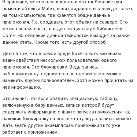
В принципе, можно реализовать и это требование при
помощи объекта Mutex, если создавать его всегда только
на том компьютере, где хранятся общие данные
приложения. Т.е. создавать этот объект на сервере. Это
можно реализовать, создав специальную библиотеку
Com+. Но описание данной технологии выходит за рамки
данной стать. Кроме того, есть другой способ.
Дело в том, что в самой среде FoxPro есть механизм
взаимодействия нескольких пользователей одного
приложения. Это блокировки. Ведь запись,
заблокированную одним пользователем невозможно
изменить другим пользователем, хотя можно прочитать из
нее информацию.
Это значит, что если создать специальную таблицу,
включенную в базу данных, записи которой будут
содержать информацию о факте запуска приложения, то,
наложив блокировку на соответствующую запись, можно
дать знать другим экземплярам приложения кто уже
работает с приложением.