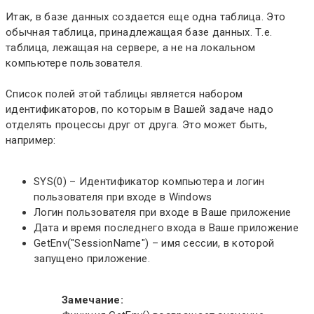
Итак, в базе данных создается еще одна таблица. Это
обычная таблица, принадлежащая базе данных. Т.е.
таблица, лежащая на сервере, а не на локальном
компьютере пользователя.
Список полей этой таблицы является набором
идентификаторов, по которым в Вашей задаче надо
отделять процессы друг от друга. Это может быть,
например:
SYS(0) – Идентификатор компьютера и логин
пользователя при входе в Windows
Логин пользователя при входе в Ваше приложение
Дата и время последнего входа в Ваше приложение
GetEnv("SessionName") – имя сессии, в которой
запущено приложение.
Замечание: