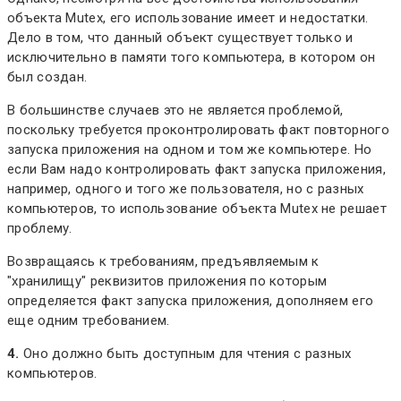
объекта Mutex, его использование имеет и недостатки.
Дело в том, что данный объект существует только и
исключительно в памяти того компьютера, в котором он
был создан.
В большинстве случаев это не является проблемой,
поскольку требуется проконтролировать факт повторного
запуска приложения на одном и том же компьютере. Но
если Вам надо контролировать факт запуска приложения,
например, одного и того же пользователя, но с разных
компьютеров, то использование объекта Mutex не решает
проблему.
Возвращаясь к требованиям, предъявляемым к
"хранилищу" реквизитов приложения по которым
определяется факт запуска приложения, дополняем его
еще одним требованием.
4.
Оно должно быть доступным для чтения с разных
компьютеров.