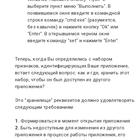
выберите пункт меню "Выполнить". В
появившемся окне введите в командной
строке команду "cmd.exe" (разумеется,
без кавычек) и нажмите кнопку "Ok" или
"Enter". В открывшемся черном окне
введите команду "set" и нажмите "Enter".
Теперь, когда Вы определились с набором
признаков, идентифицирующих Ваше приложение,
встает следующий вопрос: как и где, хранить этот
набор, чтобы он был доступен из другого
приложения?
Это "хранилище" реквизитов должно удовлетворять
следующим требованиям:
1.
Формироваться в момент открытия приложения
2.
Быть недоступным для изменения из другого
приложения в процессе работы приложения, его