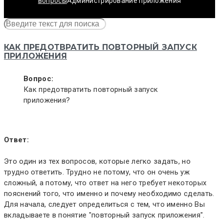
вопросы
Администрирование приложения
КАК ПРЕДОТВРАТИТЬ ПОВТОРНЫЙ ЗАПУСК
ПРИЛОЖЕНИЯ
Вопрос:
Как предотвратить повторный запуск
приложения?
Ответ:
Это один из тех вопросов, которые легко задать, но
трудно ответить. Трудно не потому, что он очень уж
сложный, а потому, что ответ на него требует некоторых
пояснений того, что именно и почему необходимо сделать.
Для начала, следует определиться с тем, что именно Вы
вкладываете в понятие "повторный запуск приложения".