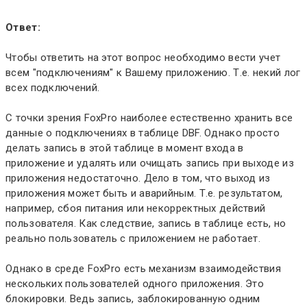
Ответ:
Чтобы ответить на этот вопрос необходимо вести учет
всем "подключениям" к Вашему приложению. Т.е. некий лог
всех подключений.
С точки зрения FoxPro наиболее естественно хранить все
данные о подключениях в таблице DBF. Однако просто
делать запись в этой таблице в момент входа в
приложение и удалять или очищать запись при выходе из
приложения недостаточно. Дело в том, что выход из
приложения может быть и аварийным. Т.е. результатом,
например, сбоя питания или некорректных действий
пользователя. Как следствие, запись в таблице есть, но
реально пользователь с приложением не работает.
Однако в среде FoxPro есть механизм взаимодействия
нескольких пользователей одного приложения. Это
блокировки. Ведь запись, заблокированную одним