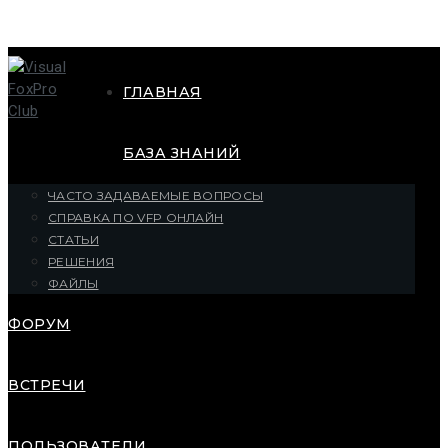
ГЛАВНАЯ
БАЗА ЗНАНИЙ
ЧАСТО ЗАДАВАЕМЫЕ ВОПРОСЫ
СПРАВКА ПО VFP ОНЛАЙН
СТАТЬИ
РЕШЕНИЯ
ФАЙЛЫ
ФОРУМ
ВСТРЕЧИ
ПОЛЬЗОВАТЕЛИ