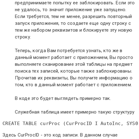
предпринимаете попытку ее заблокировать. Если это
не удалось, то значит приложение уже запущено.
Если требуется, тем не менее, разрешить повторный
запуск приложения, то создаете еще одну строку с
тем же набором реквизитов и блокируете эту новую
строку.
Теперь, когда Вам потребуется узнать, кто же в
данный момент работает с приложением, Вы просто
выполняете сканирование этой таблицы на предмет
поиска тех записей, которые также заблокированы.
Прочитав их реквизиты, Вы получите информацию о
том, кто в данный момент работает с приложением.
В коде это будет выглядеть примерно так.
Служебная таблица имеет примерно такую структуру
Здесь CurProcID - это код записи. В данном случае