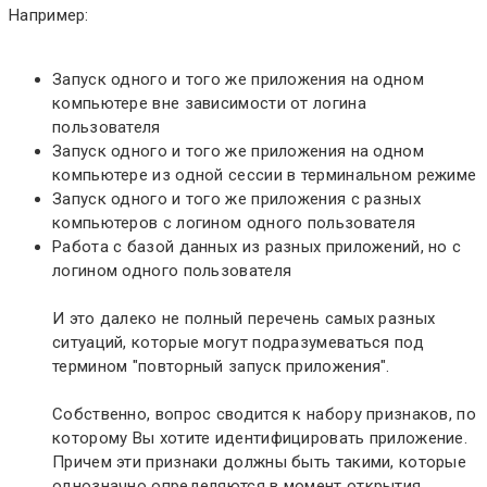
Например:
Запуск одного и того же приложения на одном
компьютере вне зависимости от логина
пользователя
Запуск одного и того же приложения на одном
компьютере из одной сессии в терминальном режиме
Запуск одного и того же приложения с разных
компьютеров с логином одного пользователя
Работа с базой данных из разных приложений, но с
логином одного пользователя
И это далеко не полный перечень самых разных
ситуаций, которые могут подразумеваться под
термином "повторный запуск приложения".
Собственно, вопрос сводится к набору признаков, по
которому Вы хотите идентифицировать приложение.
Причем эти признаки должны быть такими, которые
однозначно определяются в момент открытия