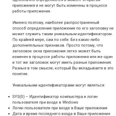
приложения и не могут быть изменены в процессе
работы приложения.
Именно поэтому, наиболее распространенный
способ определения приложения по его заголовку не
может служить таким уникальным идентификатором.
По крайней мере, сам по себе. Без каких-либо
дополнительных признаков. Просто потому, что
заголовок окна приложения легко может быть
изменен в процессе работы приложения или же один
и тот же заголовок могут иметь разные приложения.
Разные в том смысле, который Вы вкладываете в это
понятие.
Уникальными идентификаторами могут являться:
SYS(0) – Идентификатор компьютера и логин
пользователя при входе в Windows
Логин пользователя при входе в Ваше приложение
Дата и время последнего входа в Ваше приложение