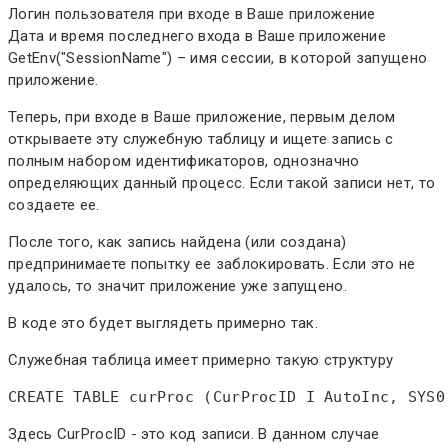
Логин пользователя при входе в Ваше приложение
Дата и время последнего входа в Ваше приложение
GetEnv("SessionName") – имя сессии, в которой запущено
приложение.
Теперь, при входе в Ваше приложение, первым делом
открываете эту служебную таблицу и ищете запись с
полным набором идентификаторов, однозначно
определяющих данный процесс. Если такой записи нет, то
создаете ее.
После того, как запись найдена (или создана)
предпринимаете попытку ее заблокировать. Если это не
удалось, то значит приложение уже запущено.
В коде это будет выглядеть примерно так.
Служебная таблица имеет примерно такую структуру
Здесь CurProcID - это код записи. В данном случае