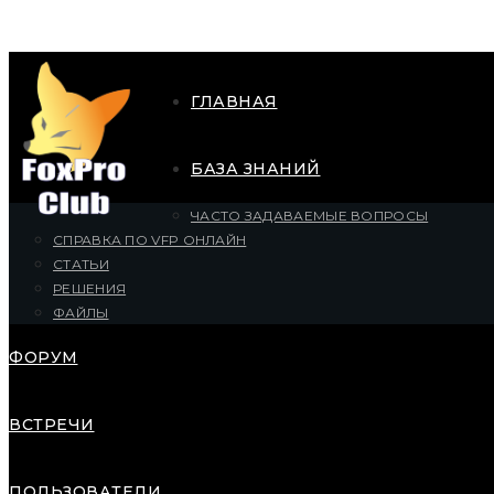
ГЛАВНАЯ
БАЗА ЗНАНИЙ
ЧАСТО ЗАДАВАЕМЫЕ ВОПРОСЫ
СПРАВКА ПО VFP ОНЛАЙН
СТАТЬИ
РЕШЕНИЯ
ФАЙЛЫ
ФОРУМ
ВСТРЕЧИ
ПОЛЬЗОВАТЕЛИ