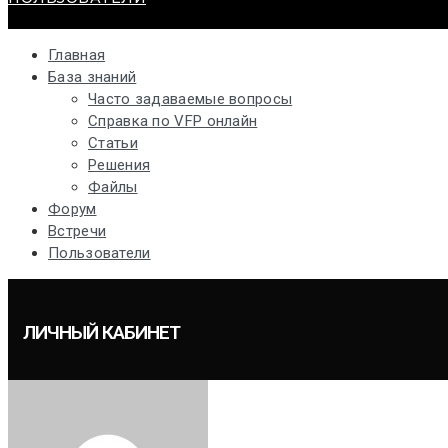
Главная
База знаний
Часто задаваемые вопросы
Справка по VFP онлайн
Статьи
Решения
Файлы
Форум
Встречи
Пользователи
ЛИЧНЫЙ КАБИНЕТ