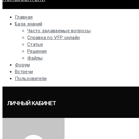
Главная
База знаний
Часто задаваемые вопросы
Справка по VFP онлайн
Статьи
Решения
Файлы
Форум
Встречи
Пользователи
ЛИЧНЫЙ КАБИНЕТ