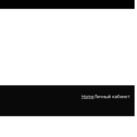
Home
Личный кабинет