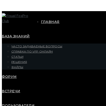
ГЛАВНАЯ
БАЗА ЗНАНИЙ
ЧАСТО ЗАДАВАЕМЫЕ ВОПРОСЫ
СПРАВКА ПО VFP ОНЛАЙН
СТАТЬИ
РЕШЕНИЯ
ФАЙЛЫ
ФОРУМ
ВСТРЕЧИ
ПОЛЬЗОВАТЕЛИ