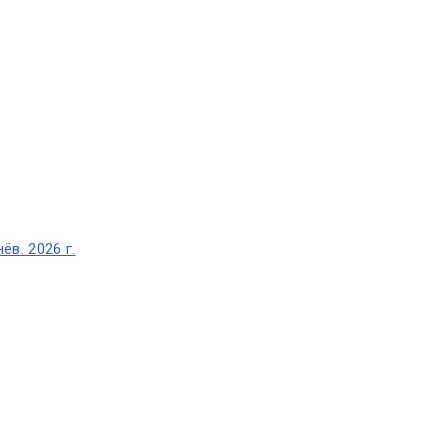
ёв. 2026 г.