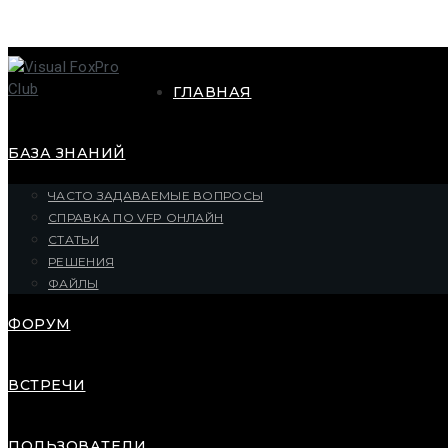
ГЛАВНАЯ
БАЗА ЗНАНИЙ
ЧАСТО ЗАДАВАЕМЫЕ ВОПРОСЫ
СПРАВКА ПО VFP ОНЛАЙН
СТАТЬИ
РЕШЕНИЯ
ФАЙЛЫ
ФОРУМ
ВСТРЕЧИ
ПОЛЬЗОВАТЕЛИ