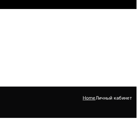
Home
Личный кабинет