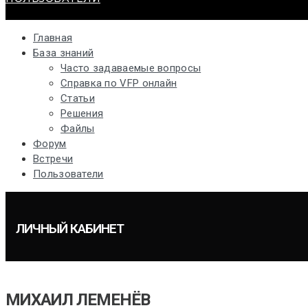
Главная
База знаний
Часто задаваемые вопросы
Справка по VFP онлайн
Статьи
Решения
Файлы
Форум
Встречи
Пользователи
ЛИЧНЫЙ КАБИНЕТ
МИХАИЛ ЛЕМЕНЁВ