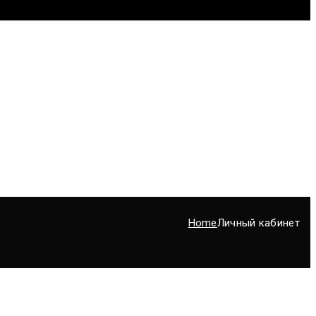
Home
Личный кабинет