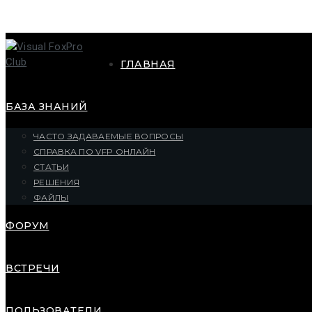
ГЛАВНАЯ
БАЗА ЗНАНИЙ
ЧАСТО ЗАДАВАЕМЫЕ ВОПРОСЫ
СПРАВКА ПО VFP ОНЛАЙН
СТАТЬИ
РЕШЕНИЯ
ФАЙЛЫ
ФОРУМ
ВСТРЕЧИ
ПОЛЬЗОВАТЕЛИ