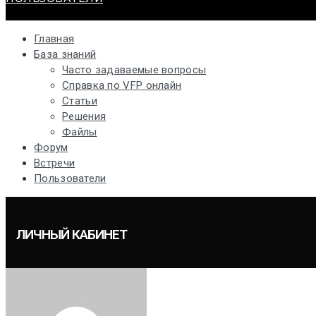
Главная
База знаний
Часто задаваемые вопросы
Справка по VFP онлайн
Статьи
Решения
Файлы
Форум
Встречи
Пользователи
ЛИЧНЫЙ КАБИНЕТ