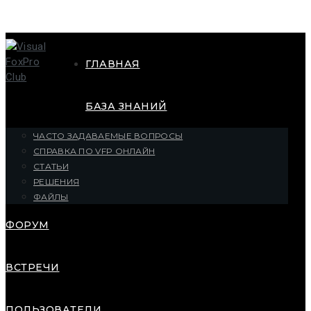
ГЛАВНАЯ
БАЗА ЗНАНИЙ
ЧАСТО ЗАДАВАЕМЫЕ ВОПРОСЫ
СПРАВКА ПО VFP ОНЛАЙН
СТАТЬИ
РЕШЕНИЯ
ФАЙЛЫ
ФОРУМ
ВСТРЕЧИ
ПОЛЬЗОВАТЕЛИ