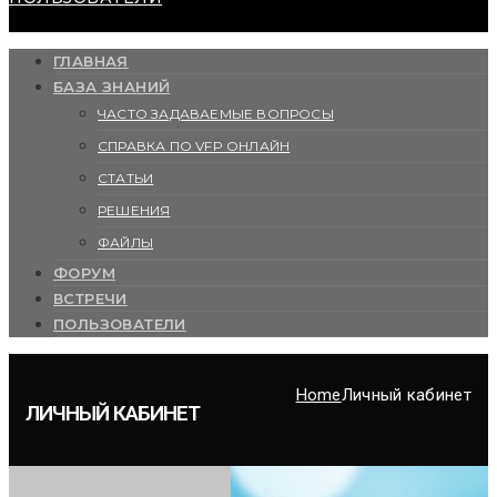
ГЛАВНАЯ
БАЗА ЗНАНИЙ
ЧАСТО ЗАДАВАЕМЫЕ ВОПРОСЫ
СПРАВКА ПО VFP ОНЛАЙН
СТАТЬИ
РЕШЕНИЯ
ФАЙЛЫ
ФОРУМ
ВСТРЕЧИ
ПОЛЬЗОВАТЕЛИ
Home
Личный кабинет
ЛИЧНЫЙ КАБИНЕТ