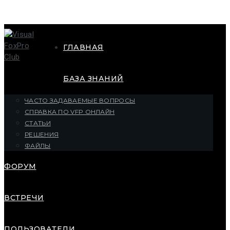
ГЛАВНАЯ
БАЗА ЗНАНИЙ
ЧАСТО ЗАДАВАЕМЫЕ ВОПРОСЫ
СПРАВКА ПО VFP ОНЛАЙН
СТАТЬИ
РЕШЕНИЯ
ФАЙЛЫ
ФОРУМ
ВСТРЕЧИ
ПОЛЬЗОВАТЕЛИ