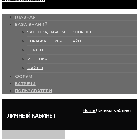
ГЛАВНАЯ
БАЗА ЗНАНИЙ
ЧАСТО ЗАДАВАЕМЫЕ ВОПРОСЫ
СПРАВКА ПО VFP ОНЛАЙН
СТАТЬИ
РЕШЕНИЯ
ФАЙЛЫ
ФОРУМ
ВСТРЕЧИ
ПОЛЬЗОВАТЕЛИ
Home
Личный кабинет
ЛИЧНЫЙ КАБИНЕТ