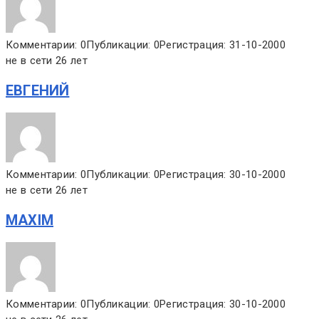
Комментарии: 0
Публикации: 0
Регистрация: 31-10-2000
не в сети 26 лет
ЕВГЕНИЙ
Комментарии: 0
Публикации: 0
Регистрация: 30-10-2000
не в сети 26 лет
MAXIM
Комментарии: 0
Публикации: 0
Регистрация: 30-10-2000