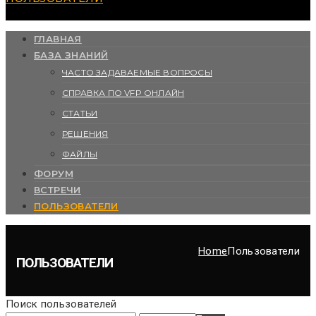
ГЛАВНАЯ
БАЗА ЗНАНИЙ
ЧАСТО ЗАДАВАЕМЫЕ ВОПРОСЫ
СПРАВКА ПО VFP ОНЛАЙН
СТАТЬИ
РЕШЕНИЯ
ФАЙЛЫ
ФОРУМ
ВСТРЕЧИ
ПОЛЬЗОВАТЕЛИ
Home
Пользователи
ПОЛЬЗОВАТЕЛИ
Поиск пользователей