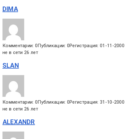
DIMA
Комментарии: 0
Публикации: 0
Регистрация: 01-11-2000
не в сети 26 лет
SLAN
Комментарии: 0
Публикации: 0
Регистрация: 31-10-2000
не в сети 26 лет
ALEXANDR