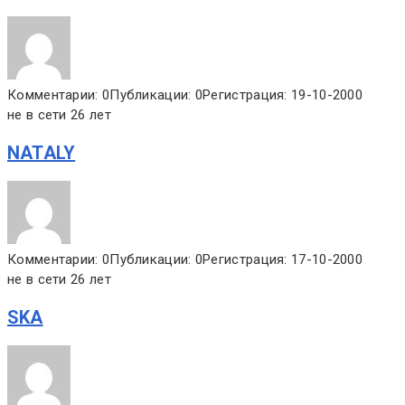
Комментарии: 0
Публикации: 0
Регистрация: 19-10-2000
не в сети 26 лет
NATALY
Комментарии: 0
Публикации: 0
Регистрация: 17-10-2000
не в сети 26 лет
SKA