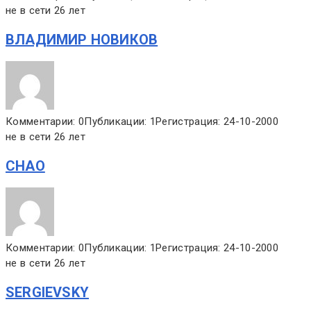
не в сети 26 лет
ВЛАДИМИР НОВИКОВ
Комментарии: 0
Публикации: 1
Регистрация: 24-10-2000
не в сети 26 лет
CHAO
Комментарии: 0
Публикации: 1
Регистрация: 24-10-2000
не в сети 26 лет
SERGIEVSKY