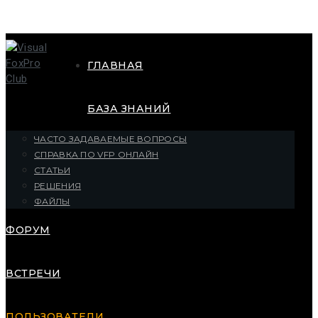
ГЛАВНАЯ
БАЗА ЗНАНИЙ
ЧАСТО ЗАДАВАЕМЫЕ ВОПРОСЫ
СПРАВКА ПО VFP ОНЛАЙН
СТАТЬИ
РЕШЕНИЯ
ФАЙЛЫ
ФОРУМ
ВСТРЕЧИ
ПОЛЬЗОВАТЕЛИ