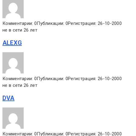
Комментарии: 0
Публикации: 0
Регистрация: 26-10-2000
не в сети 26 лет
ALEXG
Комментарии: 0
Публикации: 0
Регистрация: 26-10-2000
не в сети 26 лет
DVA
Комментарии: 0
Публикации: 0
Регистрация: 26-10-2000