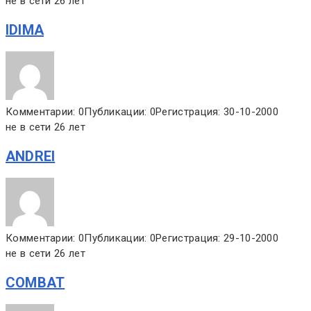
не в сети 26 лет
IDIMA
Комментарии: 0
Публикации: 0
Регистрация: 30-10-2000
не в сети 26 лет
ANDREI
Комментарии: 0
Публикации: 0
Регистрация: 29-10-2000
не в сети 26 лет
COMBAT