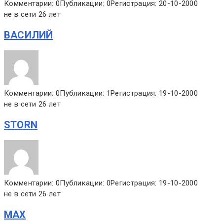
Комментарии: 0
Публикации: 0
Регистрация: 20-10-2000
не в сети 26 лет
ВАСИЛИЙ
Комментарии: 0
Публикации: 1
Регистрация: 19-10-2000
не в сети 26 лет
STORN
Комментарии: 0
Публикации: 0
Регистрация: 19-10-2000
не в сети 26 лет
MAX