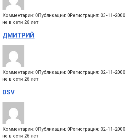
Комментарии: 0
Публикации: 0
Регистрация: 03-11-2000
не в сети 26 лет
ДМИТРИЙ
Комментарии: 0
Публикации: 0
Регистрация: 02-11-2000
не в сети 26 лет
DSV
Комментарии: 0
Публикации: 0
Регистрация: 02-11-2000
не в сети 26 лет