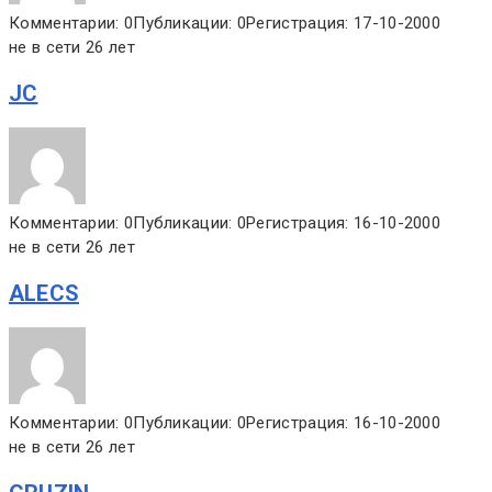
Комментарии: 0
Публикации: 0
Регистрация: 17-10-2000
не в сети 26 лет
JC
Комментарии: 0
Публикации: 0
Регистрация: 16-10-2000
не в сети 26 лет
ALECS
Комментарии: 0
Публикации: 0
Регистрация: 16-10-2000
не в сети 26 лет