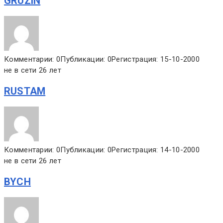
GRUZIN
Комментарии: 0
Публикации: 0
Регистрация: 15-10-2000
не в сети 26 лет
RUSTAM
Комментарии: 0
Публикации: 0
Регистрация: 14-10-2000
не в сети 26 лет
BYCH