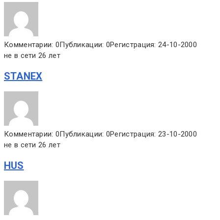
Комментарии: 0
Публикации: 0
Регистрация: 24-10-2000
не в сети 26 лет
STANEX
Комментарии: 0
Публикации: 0
Регистрация: 23-10-2000
не в сети 26 лет
HUS