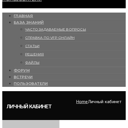
ГЛАВНАЯ
БАЗА ЗНАНИЙ
ЧАСТО ЗАДАВАЕМЫЕ ВОПРОСЫ
СПРАВКА ПО VFP ОНЛАЙН
СТАТЬИ
РЕШЕНИЯ
ФАЙЛЫ
ФОРУМ
ВСТРЕЧИ
ПОЛЬЗОВАТЕЛИ
Home
Личный кабинет
ЛИЧНЫЙ КАБИНЕТ