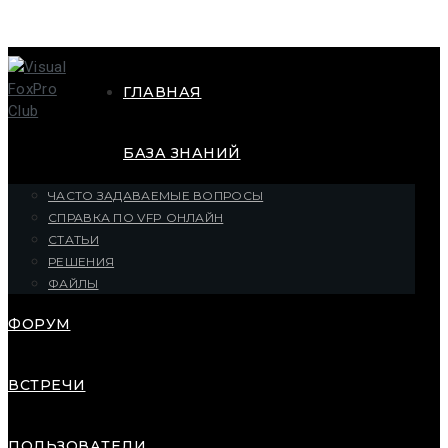
ГЛАВНАЯ
БАЗА ЗНАНИЙ
ЧАСТО ЗАДАВАЕМЫЕ ВОПРОСЫ
СПРАВКА ПО VFP ОНЛАЙН
СТАТЬИ
РЕШЕНИЯ
ФАЙЛЫ
ФОРУМ
ВСТРЕЧИ
ПОЛЬЗОВАТЕЛИ