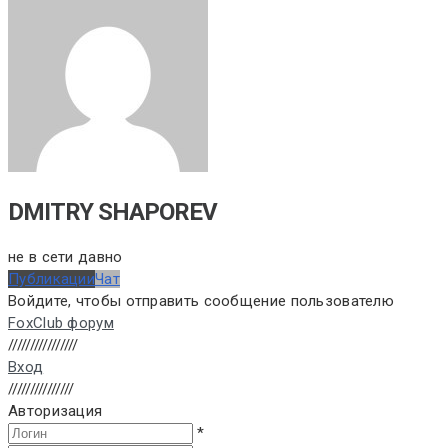
DMITRY SHAPOREV
не в сети давно
Публикации
Чат
Войдите, чтобы отправить сообщение пользователю
FoxClub форум
////////////////
Вход
///////////////
Авторизация
*