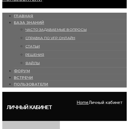
ГЛАВНАЯ
БАЗА ЗНАНИЙ
ЧАСТО ЗАДАВАЕМЫЕ ВОПРОСЫ
СПРАВКА ПО VFP ОНЛАЙН
СТАТЬИ
РЕШЕНИЯ
ФАЙЛЫ
ФОРУМ
ВСТРЕЧИ
ПОЛЬЗОВАТЕЛИ
Home
Личный кабинет
ЛИЧНЫЙ КАБИНЕТ