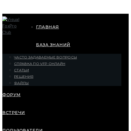
ГЛАВНАЯ
БАЗА ЗНАНИЙ
ЧАСТО ЗАДАВАЕМЫЕ ВОПРОСЫ
СПРАВКА ПО VFP ОНЛАЙН
СТАТЬИ
РЕШЕНИЯ
ФАЙЛЫ
ФОРУМ
ВСТРЕЧИ
ПОЛЬЗОВАТЕЛИ