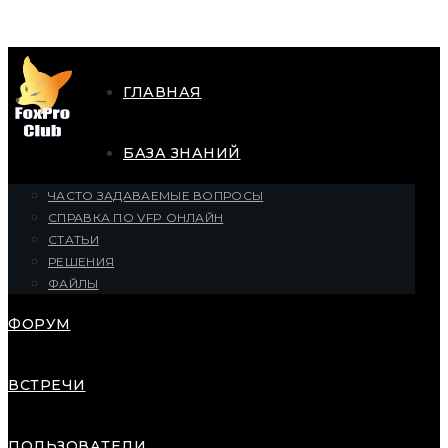
ГЛАВНАЯ
БАЗА ЗНАНИЙ
ЧАСТО ЗАДАВАЕМЫЕ ВОПРОСЫ
СПРАВКА ПО VFP ОНЛАЙН
СТАТЬИ
РЕШЕНИЯ
ФАЙЛЫ
ФОРУМ
ВСТРЕЧИ
ПОЛЬЗОВАТЕЛИ