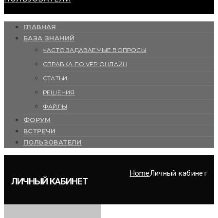
ГЛАВНАЯ
БАЗА ЗНАНИЙ
ЧАСТО ЗАДАВАЕМЫЕ ВОПРОСЫ
СПРАВКА ПО VFP ОНЛАЙН
СТАТЬИ
РЕШЕНИЯ
ФАЙЛЫ
ФОРУМ
ВСТРЕЧИ
ПОЛЬЗОВАТЕЛИ
Home
Личный кабинет
ЛИЧНЫЙ КАБИНЕТ