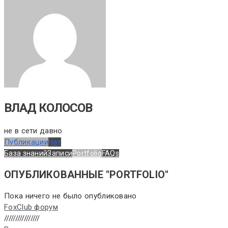
ВЛАД КОЛОСОВ
не в сети давно
Публикации
Чат
База знаний
Записи
Portfolio
FAQs
ОПУБЛИКОВАННЫЕ "PORTFOLIO"
Пока ничего не было опубликовано
FoxClub форум
////////////////