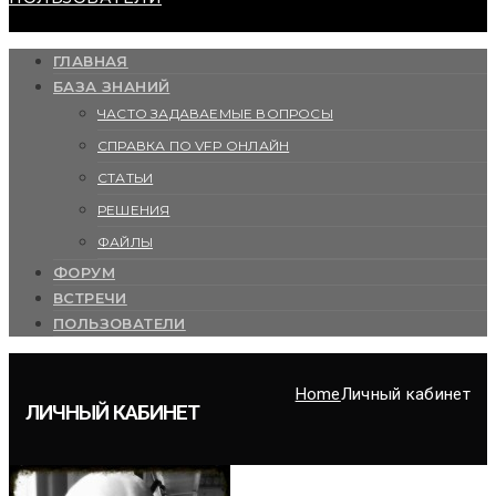
ГЛАВНАЯ
БАЗА ЗНАНИЙ
ЧАСТО ЗАДАВАЕМЫЕ ВОПРОСЫ
СПРАВКА ПО VFP ОНЛАЙН
СТАТЬИ
РЕШЕНИЯ
ФАЙЛЫ
ФОРУМ
ВСТРЕЧИ
ПОЛЬЗОВАТЕЛИ
Home
Личный кабинет
ЛИЧНЫЙ КАБИНЕТ