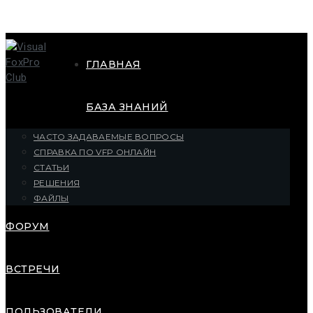
ГЛАВНАЯ
БАЗА ЗНАНИЙ
ЧАСТО ЗАДАВАЕМЫЕ ВОПРОСЫ
СПРАВКА ПО VFP ОНЛАЙН
СТАТЬИ
РЕШЕНИЯ
ФАЙЛЫ
ФОРУМ
ВСТРЕЧИ
ПОЛЬЗОВАТЕЛИ