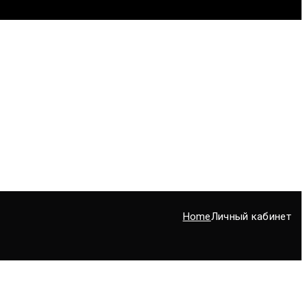
Home
Личный кабинет