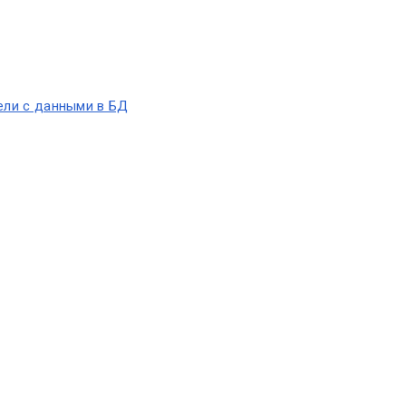
ели с данными в БД