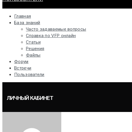
Главная
База знаний
Часто задаваемые вопросы
Справка по VFP онлайн
Статьи
Решения
Файлы
Форум
Встречи
Пользователи
ЛИЧНЫЙ КАБИНЕТ