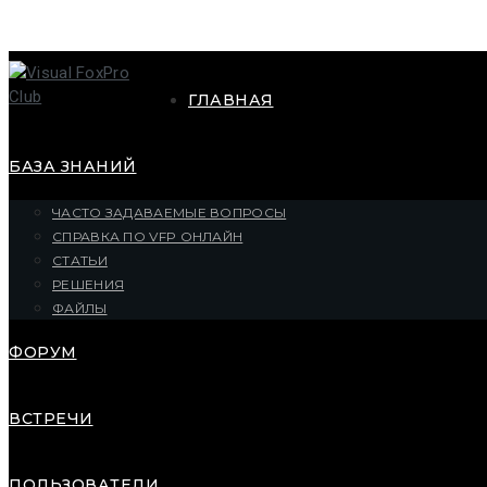
ГЛАВНАЯ
БАЗА ЗНАНИЙ
ЧАСТО ЗАДАВАЕМЫЕ ВОПРОСЫ
СПРАВКА ПО VFP ОНЛАЙН
СТАТЬИ
РЕШЕНИЯ
ФАЙЛЫ
ФОРУМ
ВСТРЕЧИ
ПОЛЬЗОВАТЕЛИ