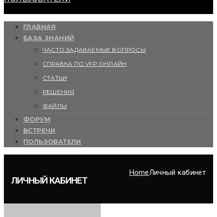
ГЛАВНАЯ
БАЗА ЗНАНИЙ
ЧАСТО ЗАДАВАЕМЫЕ ВОПРОСЫ
СПРАВКА ПО VFP ОНЛАЙН
СТАТЬИ
РЕШЕНИЯ
ФАЙЛЫ
ФОРУМ
ВСТРЕЧИ
ПОЛЬЗОВАТЕЛИ
Home
Личный кабинет
ЛИЧНЫЙ КАБИНЕТ