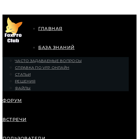
ГЛАВНАЯ
БАЗА ЗНАНИЙ
ЧАСТО ЗАДАВАЕМЫЕ ВОПРОСЫ
СПРАВКА ПО VFP ОНЛАЙН
СТАТЬИ
РЕШЕНИЯ
ФАЙЛЫ
ФОРУМ
ВСТРЕЧИ
ПОЛЬЗОВАТЕЛИ