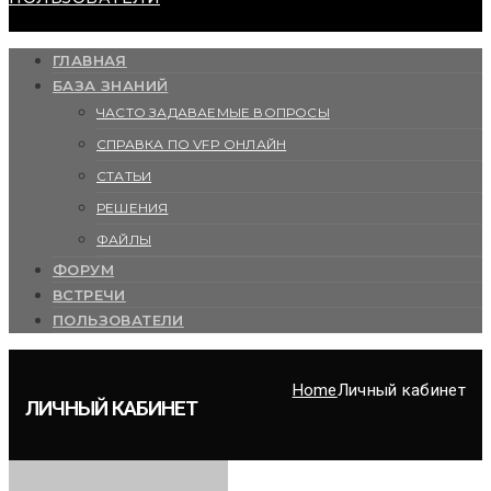
ГЛАВНАЯ
БАЗА ЗНАНИЙ
ЧАСТО ЗАДАВАЕМЫЕ ВОПРОСЫ
СПРАВКА ПО VFP ОНЛАЙН
СТАТЬИ
РЕШЕНИЯ
ФАЙЛЫ
ФОРУМ
ВСТРЕЧИ
ПОЛЬЗОВАТЕЛИ
Home
Личный кабинет
ЛИЧНЫЙ КАБИНЕТ