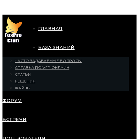
ГЛАВНАЯ
БАЗА ЗНАНИЙ
ЧАСТО ЗАДАВАЕМЫЕ ВОПРОСЫ
СПРАВКА ПО VFP ОНЛАЙН
СТАТЬИ
РЕШЕНИЯ
ФАЙЛЫ
ФОРУМ
ВСТРЕЧИ
ПОЛЬЗОВАТЕЛИ