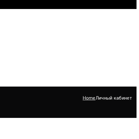
Home
Личный кабинет