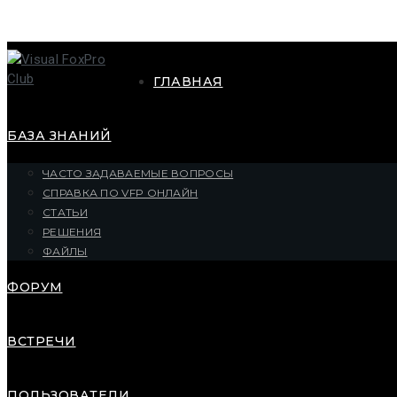
ГЛАВНАЯ
БАЗА ЗНАНИЙ
ЧАСТО ЗАДАВАЕМЫЕ ВОПРОСЫ
СПРАВКА ПО VFP ОНЛАЙН
СТАТЬИ
РЕШЕНИЯ
ФАЙЛЫ
ФОРУМ
ВСТРЕЧИ
ПОЛЬЗОВАТЕЛИ