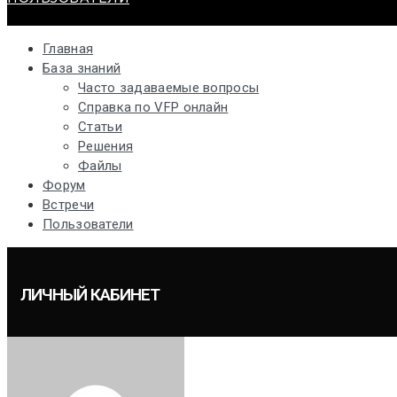
Главная
База знаний
Часто задаваемые вопросы
Справка по VFP онлайн
Статьи
Решения
Файлы
Форум
Встречи
Пользователи
ЛИЧНЫЙ КАБИНЕТ