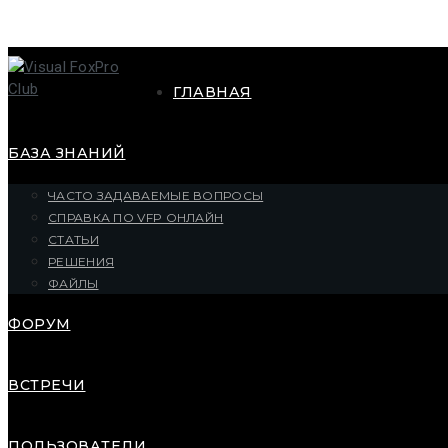
ГЛАВНАЯ
БАЗА ЗНАНИЙ
ЧАСТО ЗАДАВАЕМЫЕ ВОПРОСЫ
СПРАВКА ПО VFP ОНЛАЙН
СТАТЬИ
РЕШЕНИЯ
ФАЙЛЫ
ФОРУМ
ВСТРЕЧИ
ПОЛЬЗОВАТЕЛИ