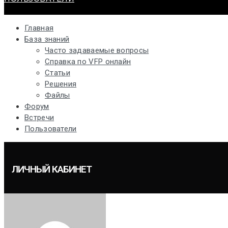
Главная
База знаний
Часто задаваемые вопросы
Справка по VFP онлайн
Статьи
Решения
Файлы
Форум
Встречи
Пользователи
ЛИЧНЫЙ КАБИНЕТ