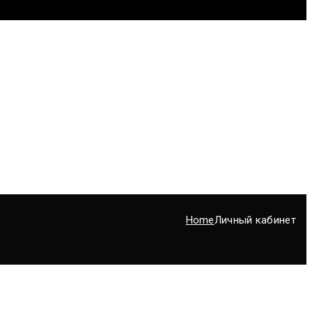
Home
Личный кабинет